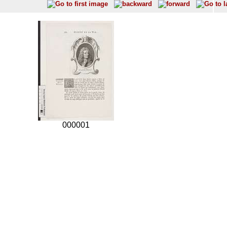
000001