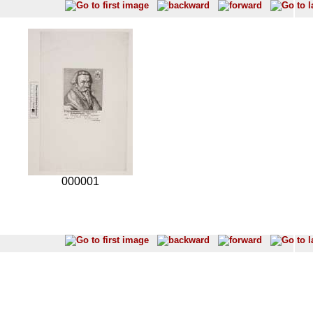
000001