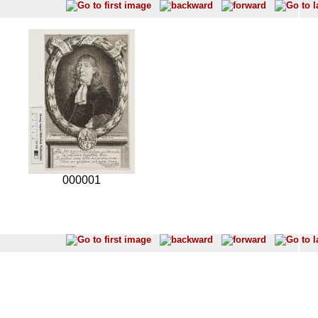
000001