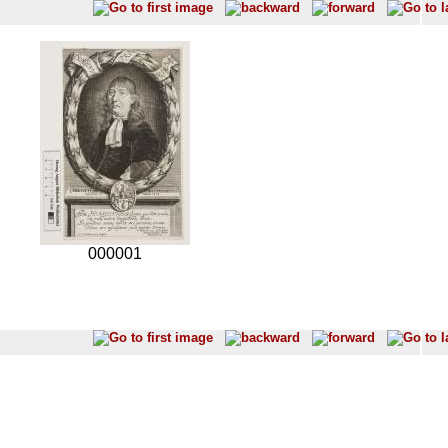
000001