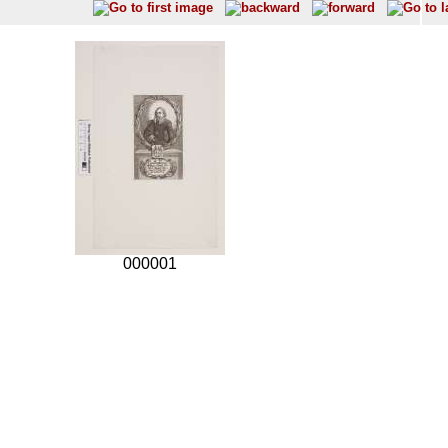
000001