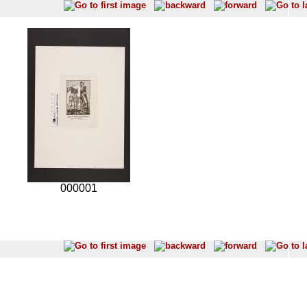
000001