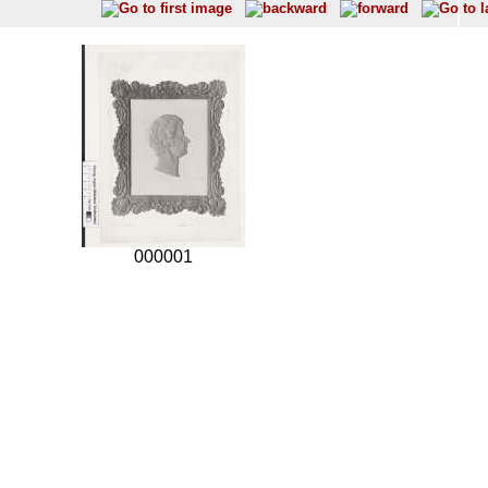
000001