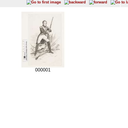
000001