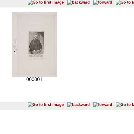
000001