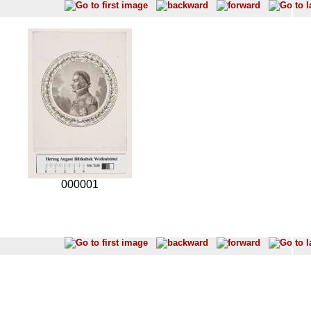
000001