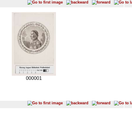
000001