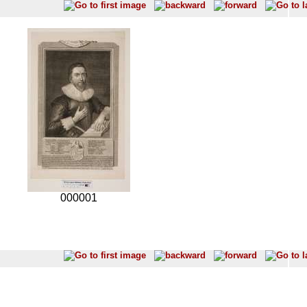
000001