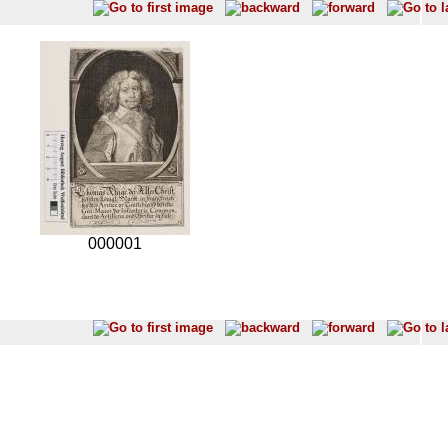
000001