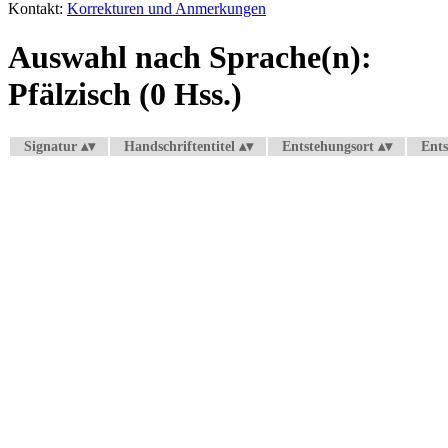
Kontakt:
Korrekturen und Anmerkungen
Auswahl nach Sprache(n):
Pfälzisch (0 Hss.)
Signatur
Handschriftentitel
Entstehungsort
Ents