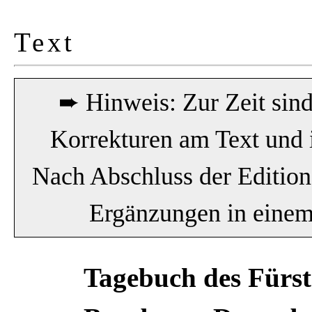
Text
➨ Hinweis: Zur Zeit sin
Korrekturen am Text und 
Nach Abschluss der Editio
Ergänzungen in einem 
Tagebuch des Fürste