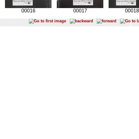
00016
00017
00018