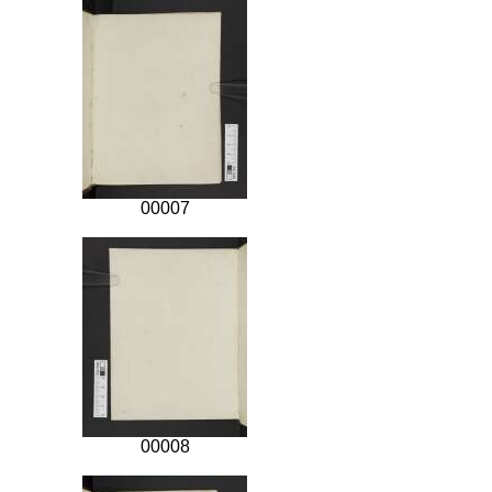
00007
00008