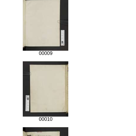
00009
00010