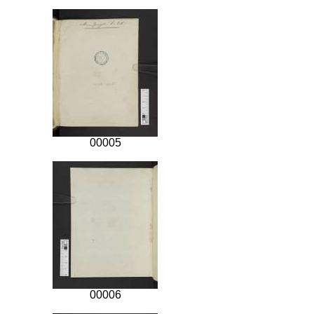
00005
00006