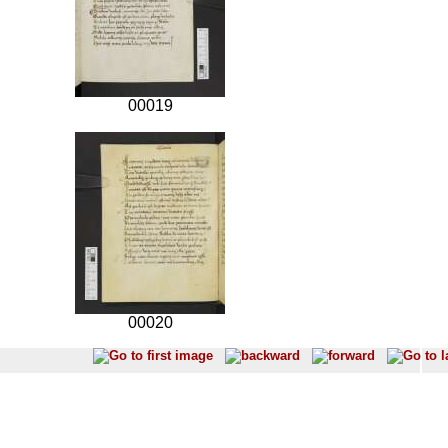
00019
00020