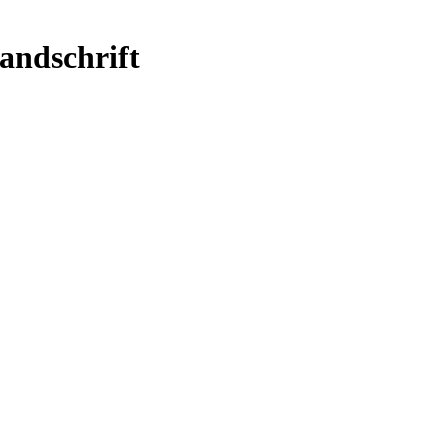
andschrift