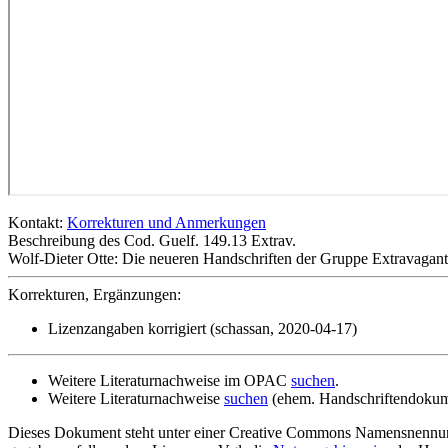
Kontakt:
Korrekturen und Anmerkungen
Beschreibung des Cod. Guelf. 149.13 Extrav.
Wolf-Dieter Otte: Die neueren Handschriften der Gruppe Extravagant
Korrekturen, Ergänzungen:
Lizenzangaben korrigiert (schassan, 2020-04-17)
Weitere Literaturnachweise im OPAC
suchen
.
Weitere Literaturnachweise
suchen
(ehem. Handschriftendokum
Dieses Dokument steht unter einer Creative Commons Namensnennung