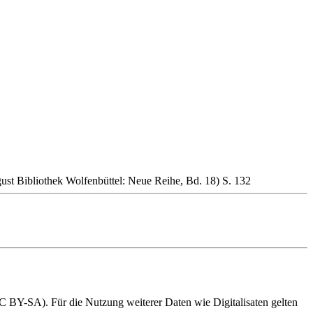
ust Bibliothek Wolfenbüttel: Neue Reihe, Bd. 18) S. 132
BY-SA). Für die Nutzung weiterer Daten wie Digitalisaten gelten