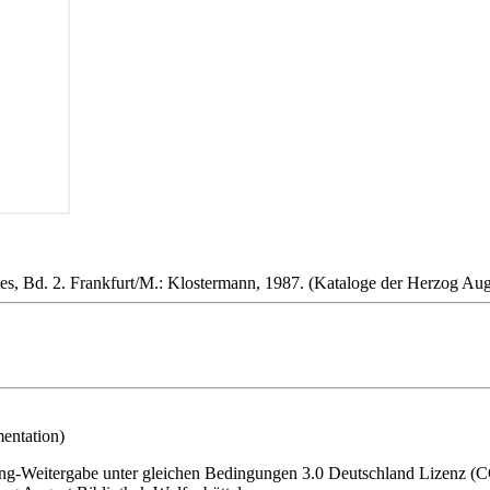
es, Bd. 2. Frankfurt/M.: Klostermann, 1987. (Kataloge der Herzog Aug
entation)
-Weitergabe unter gleichen Bedingungen 3.0 Deutschland Lizenz (CC 