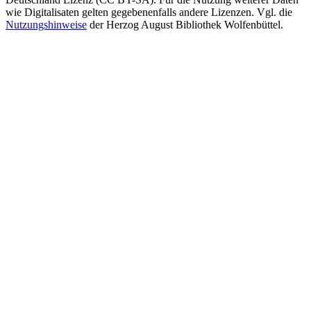
wie Digitalisaten gelten gegebenenfalls andere Lizenzen. Vgl. die
Nutzungshinweise
der Herzog August Bibliothek Wolfenbüttel.