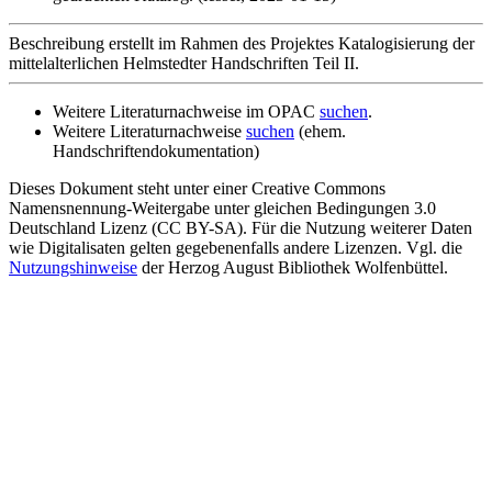
Beschreibung erstellt im Rahmen des Projektes Katalogisierung der
mittelalterlichen Helmstedter Handschriften Teil II.
Weitere Literaturnachweise im OPAC
suchen
.
Weitere Literaturnachweise
suchen
(ehem.
Handschriftendokumentation)
Dieses Dokument steht unter einer Creative Commons
Namensnennung-Weitergabe unter gleichen Bedingungen 3.0
Deutschland Lizenz (CC BY-SA). Für die Nutzung weiterer Daten
wie Digitalisaten gelten gegebenenfalls andere Lizenzen. Vgl. die
Nutzungshinweise
der Herzog August Bibliothek Wolfenbüttel.