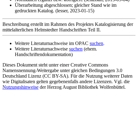
Überarbeitung abgeschlossen; gleicher Stand wie im
gedruckten Katalog. (lesser, 2023-01-15)
Beschreibung erstellt im Rahmen des Projektes Katalogisierung der
mittelalterlichen Helmstedter Handschriften Teil II.
Weitere Literaturnachweise im OPAC
suchen
.
Weitere Literaturnachweise
suchen
(ehem.
Handschriftendokumentation)
Dieses Dokument steht unter einer Creative Commons
Namensnennung-Weitergabe unter gleichen Bedingungen 3.0
Deutschland Lizenz (CC BY-SA). Für die Nutzung weiterer Daten
wie Digitalisaten gelten gegebenenfalls andere Lizenzen. Vgl. die
Nutzungshinweise
der Herzog August Bibliothek Wolfenbüttel.