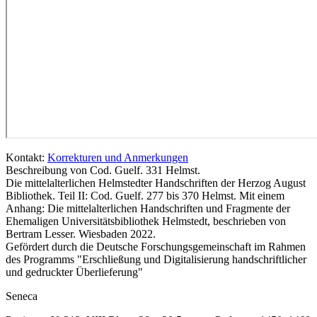
Kontakt:
Korrekturen und Anmerkungen
Beschreibung von Cod. Guelf. 331 Helmst.
Die mittelalterlichen Helmstedter Handschriften der Herzog August
Bibliothek. Teil II: Cod. Guelf. 277 bis 370 Helmst. Mit einem
Anhang: Die mittelalterlichen Handschriften und Fragmente der
Ehemaligen Universitätsbibliothek Helmstedt, beschrieben von
Bertram Lesser. Wiesbaden 2022.
Gefördert durch die Deutsche Forschungsgemeinschaft im Rahmen
des Programms "Erschließung und Digitalisierung handschriftlicher
und gedruckter Überlieferung"
Seneca