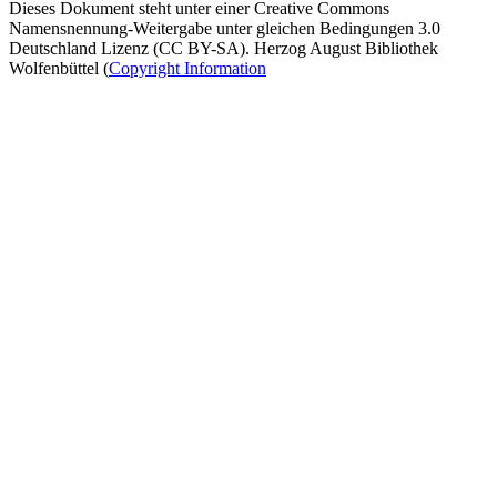
Dieses Dokument steht unter einer Creative Commons
Namensnennung-Weitergabe unter gleichen Bedingungen 3.0
Deutschland Lizenz (CC BY-SA). Herzog August Bibliothek
Wolfenbüttel (
Copyright Information