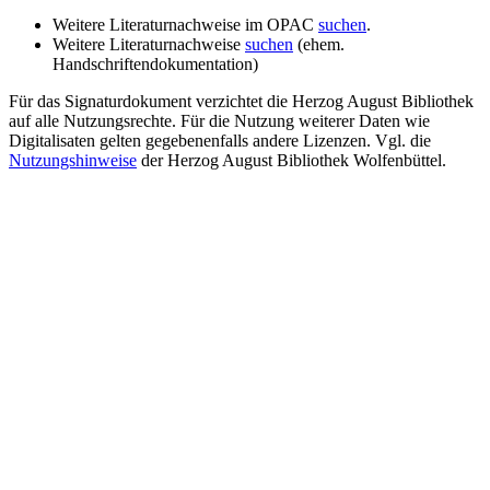
Weitere Literaturnachweise im OPAC
suchen
.
Weitere Literaturnachweise
suchen
(ehem.
Handschriftendokumentation)
Für das Signaturdokument verzichtet die Herzog August Bibliothek
auf alle Nutzungsrechte. Für die Nutzung weiterer Daten wie
Digitalisaten gelten gegebenenfalls andere Lizenzen. Vgl. die
Nutzungshinweise
der Herzog August Bibliothek Wolfenbüttel.