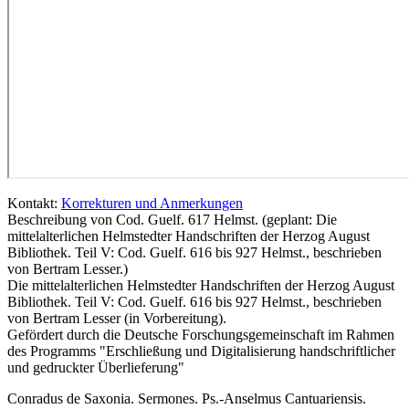
Kontakt:
Korrekturen und Anmerkungen
Beschreibung von Cod. Guelf. 617 Helmst. (geplant: Die
mittelalterlichen Helmstedter Handschriften der Herzog August
Bibliothek. Teil V: Cod. Guelf. 616 bis 927 Helmst., beschrieben
von Bertram Lesser.)
Die mittelalterlichen Helmstedter Handschriften der Herzog August
Bibliothek. Teil V: Cod. Guelf. 616 bis 927 Helmst., beschrieben
von Bertram Lesser (in Vorbereitung).
Gefördert durch die Deutsche Forschungsgemeinschaft im Rahmen
des Programms "Erschließung und Digitalisierung handschriftlicher
und gedruckter Überlieferung"
Conradus de Saxonia. Sermones. Ps.-Anselmus Cantuariensis.