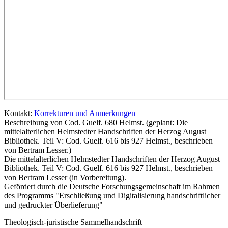
Kontakt:
Korrekturen und Anmerkungen
Beschreibung von Cod. Guelf. 680 Helmst. (geplant: Die
mittelalterlichen Helmstedter Handschriften der Herzog August
Bibliothek. Teil V: Cod. Guelf. 616 bis 927 Helmst., beschrieben
von Bertram Lesser.)
Die mittelalterlichen Helmstedter Handschriften der Herzog August
Bibliothek. Teil V: Cod. Guelf. 616 bis 927 Helmst., beschrieben
von Bertram Lesser (in Vorbereitung).
Gefördert durch die Deutsche Forschungsgemeinschaft im Rahmen
des Programms "Erschließung und Digitalisierung handschriftlicher
und gedruckter Überlieferung"
Theologisch-juristische Sammelhandschrift