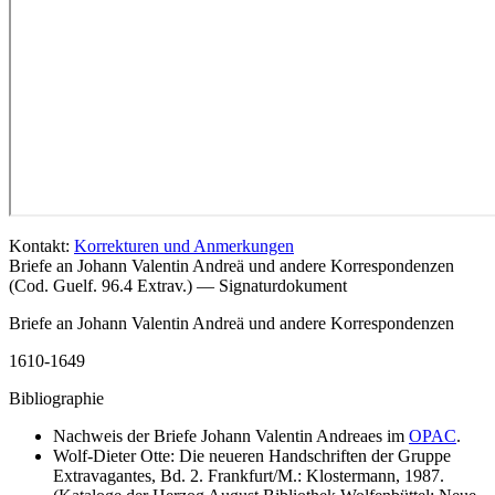
Kontakt:
Korrekturen und Anmerkungen
Briefe an Johann Valentin Andreä und andere Korrespondenzen
(Cod. Guelf. 96.4 Extrav.) — Signaturdokument
Briefe an Johann Valentin Andreä und andere Korrespondenzen
1610-1649
Bibliographie
Nachweis der Briefe Johann Valentin Andreaes im
OPAC
.
Wolf-Dieter Otte: Die neueren Handschriften der Gruppe
Extravagantes, Bd. 2. Frankfurt/M.: Klostermann, 1987.