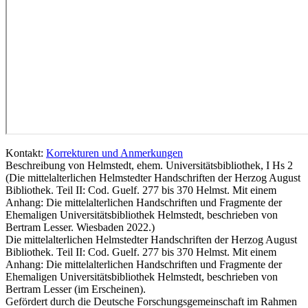
Kontakt:
Korrekturen und Anmerkungen
Beschreibung von Helmstedt, ehem. Universitätsbibliothek, I Hs 2
(Die mittelalterlichen Helmstedter Handschriften der Herzog August
Bibliothek. Teil II: Cod. Guelf. 277 bis 370 Helmst. Mit einem
Anhang: Die mittelalterlichen Handschriften und Fragmente der
Ehemaligen Universitätsbibliothek Helmstedt, beschrieben von
Bertram Lesser. Wiesbaden 2022.)
Die mittelalterlichen Helmstedter Handschriften der Herzog August
Bibliothek. Teil II: Cod. Guelf. 277 bis 370 Helmst. Mit einem
Anhang: Die mittelalterlichen Handschriften und Fragmente der
Ehemaligen Universitätsbibliothek Helmstedt, beschrieben von
Bertram Lesser (im Erscheinen).
Gefördert durch die Deutsche Forschungsgemeinschaft im Rahmen