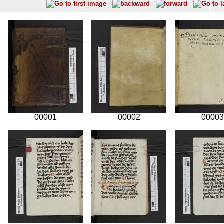
00001
00002
00003