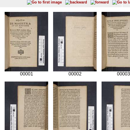
00001
00002
00003